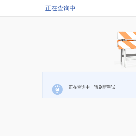
正在查询中
正在查询中，请刷新重试